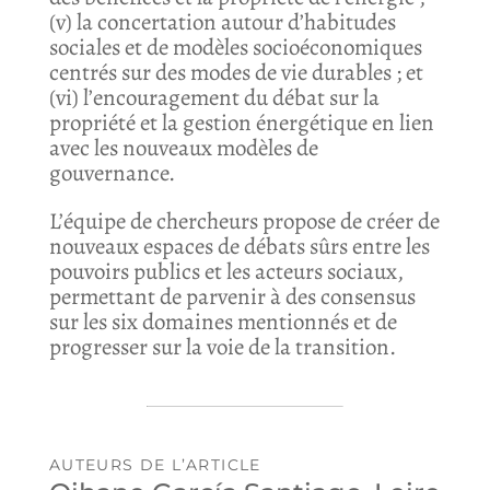
(v) la concertation autour d’habitudes
sociales et de modèles socioéconomiques
centrés sur des modes de vie durables ; et
(vi) l’encouragement du débat sur la
propriété et la gestion énergétique en lien
avec les nouveaux modèles de
gouvernance.
L’équipe de chercheurs propose de créer de
nouveaux espaces de débats sûrs entre les
pouvoirs publics et les acteurs sociaux,
permettant de parvenir à des consensus
sur les six domaines mentionnés et de
progresser sur la voie de la transition.
AUTEURS DE L’ARTICLE