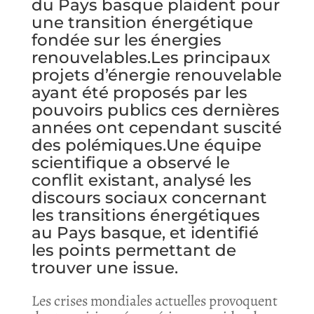
du Pays basque plaident pour
une transition énergétique
fondée sur les énergies
renouvelables.Les principaux
projets d’énergie renouvelable
ayant été proposés par les
pouvoirs publics ces dernières
années ont cependant suscité
des polémiques.Une équipe
scientifique a observé le
conflit existant, analysé les
discours sociaux concernant
les transitions énergétiques
au Pays basque, et identifié
les points permettant de
trouver une issue.
Les crises mondiales actuelles provoquent