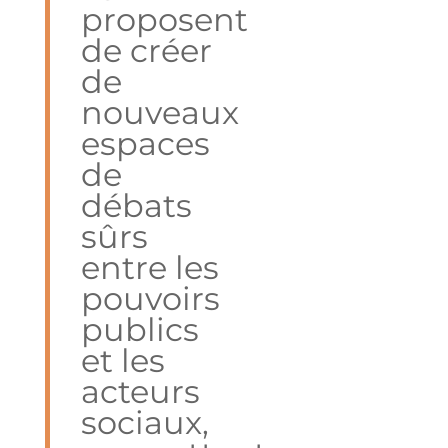
proposent
de créer
de
nouveaux
espaces
de
débats
sûrs
entre les
pouvoirs
publics
et les
acteurs
sociaux,