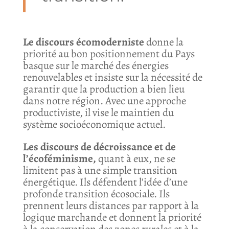
Le discours écomoderniste
donne la
priorité au bon positionnement du Pays
basque sur le marché des énergies
renouvelables et insiste sur la nécessité de
garantir que la production a bien lieu
dans notre région. Avec une approche
productiviste, il vise le maintien du
système socioéconomique actuel.
Les discours de décroissance et de
l’écoféminisme,
quant à eux, ne se
limitent pas à une simple transition
énergétique. Ils défendent l’idée d’une
profonde transition écosociale. Ils
prennent leurs distances par rapport à la
logique marchande et donnent la priorité