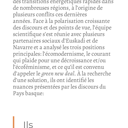
des transitions énergétiques rapides dans
de nombreuses régions, à l’origine de
plusieurs conflits ces dernières
années. Face à la polarisation croissante
des discours et des points de vue, l’équipe
scientifique s’est réunie avec plusieurs
partenaires sociaux d’Euskadi et de
Navarre et a analysé les trois positions
principales: l’écomodernisme, le courant
qui plaide pour une décroissance et/ou
l’écoféminisme, et ce qu’il est convenu
d’appeler le
green new deal.
À la recherche
d’une solution, ils ont identifié les
nuances présentées par les discours du
Pays basque:
Ils