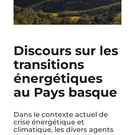
Discours sur les
transitions
énergétiques
au Pays basque
Dans le contexte actuel de
crise énergétique et
climatique, les divers agents