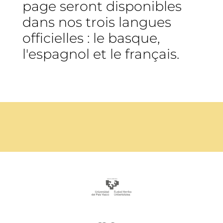
page seront disponibles
dans nos trois langues
officielles : le basque,
l'espagnol et le français.