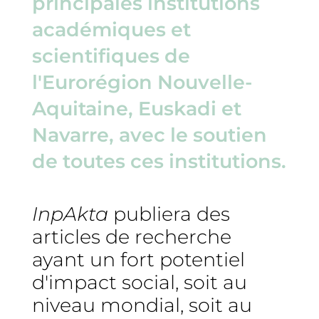
principales institutions
académiques et
scientifiques de
l'Eurorégion Nouvelle-
Aquitaine, Euskadi et
Navarre, avec le soutien
de toutes ces institutions.
InpAkta
publiera des
articles de recherche
ayant un fort potentiel
d'impact social, soit au
niveau mondial, soit au