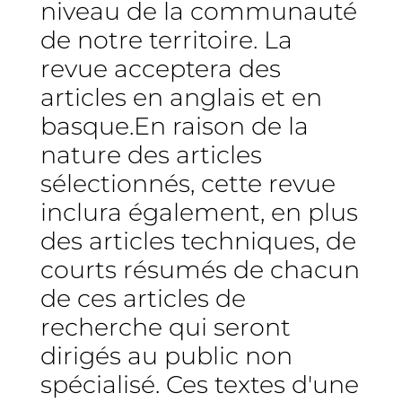
niveau de la communauté
de notre territoire. La
revue acceptera des
articles en anglais et en
basque.En raison de la
nature des articles
sélectionnés, cette revue
inclura également, en plus
des articles techniques, de
courts résumés de chacun
de ces articles de
recherche qui seront
dirigés au public non
spécialisé. Ces textes d'une