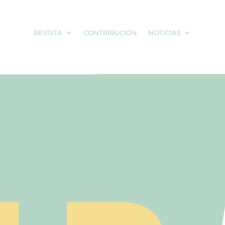
REVISTA
CONTRIBUCIÓN
NOTICIAS