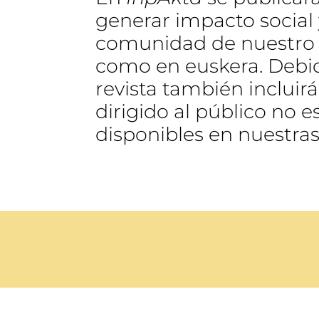
generar impacto social 
comunidad de nuestro te
como en euskera. Debido
revista también incluir
dirigido al público no e
disponibles en nuestras 