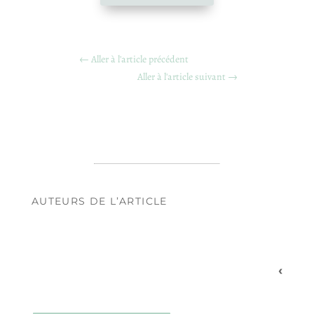
←
Aller à l'article précédent
Aller à l'article suivant
→
AUTEURS DE L’ARTICLE
‹