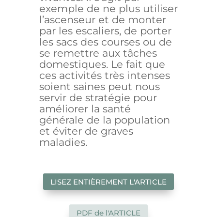
exemple de ne plus utiliser
l’ascenseur et de monter
par les escaliers, de porter
les sacs des courses ou de
se remettre aux tâches
domestiques. Le fait que
ces activités très intenses
soient saines peut nous
servir de stratégie pour
améliorer la santé
générale de la population
et éviter de graves
maladies.
LISEZ ENTIÈREMENT L'ARTICLE
PDF de l'ARTICLE