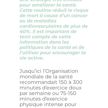
pour améliorer la santé.
Cette routine réduit le risque
de mort à cause d’un cancer
ou de maladies
cardiovasculaires de plus de
40%. Il est important de
tenir compte de cette
information dans les
politiques de la santé et de
l’utiliser pour encourager la
vie active.
Jusqu’ici l’Organisation
mondiale de la santé
recommandait 150 à 300
minutes d’exercice doux
par semaine ou 75-150
minutes d’exercice
physique intense pour