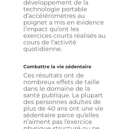
développement de la
technologie portable
d’accéléromètres au
poignet a mis en évidence
l’impact qu’ont les
exercices courts réalisés au
cours de l’activité
quotidienne.
Combattre la vie sédentaire
Ces résultats ont de
nombreux effets de taille
dans le domaine de la
santé publique. La plupart
des personnes adultes de
plus de 40 ans ont une vie
sédentaire parce qu’elles
n’aiment pas l’exercice
physique structuré ou ne