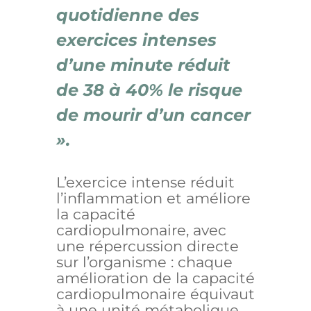
quotidienne des
exercices intenses
d’une minute réduit
de 38 à 40% le risque
de mourir d’un cancer
».
L’exercice intense réduit
l’inflammation et améliore
la capacité
cardiopulmonaire, avec
une répercussion directe
sur l’organisme : chaque
amélioration de la capacité
cardiopulmonaire équivaut
à une unité métabolique