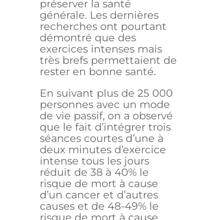
préserver la santé
générale. Les dernières
recherches ont pourtant
démontré que des
exercices intenses mais
très brefs permettaient de
rester en bonne santé.
En suivant plus de 25 000
personnes avec un mode
de vie passif, on a observé
que le fait d’intégrer trois
séances courtes d’une à
deux minutes d’exercice
intense tous les jours
réduit de 38 à 40% le
risque de mort à cause
d’un cancer et d’autres
causes et de 48-49% le
risque de mort à cause