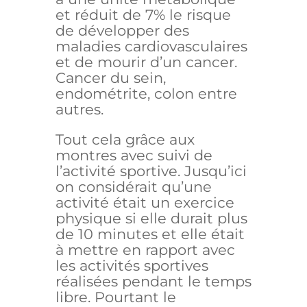
et réduit de 7% le risque
de développer des
maladies cardiovasculaires
et de mourir d’un cancer.
Cancer du sein,
endométrite, colon entre
autres.
Tout cela grâce aux
montres avec suivi de
l’activité sportive. Jusqu’ici
on considérait qu’une
activité était un exercice
physique si elle durait plus
de 10 minutes et elle était
à mettre en rapport avec
les activités sportives
réalisées pendant le temps
libre. Pourtant le