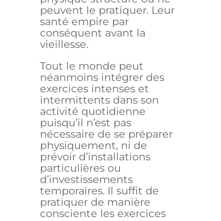
peuvent le pratiquer. Leur
santé empire par
conséquent avant la
vieillesse.
Tout le monde peut
néanmoins intégrer des
exercices intenses et
intermittents dans son
activité quotidienne
puisqu’il n’est pas
nécessaire de se préparer
physiquement, ni de
prévoir d’installations
particulières ou
d’investissements
temporaires. Il suffit de
pratiquer de manière
consciente les exercices