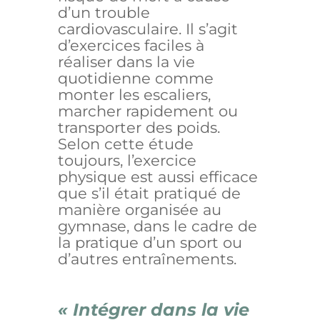
d’un trouble
cardiovasculaire. Il s’agit
d’exercices faciles à
réaliser dans la vie
quotidienne comme
monter les escaliers,
marcher rapidement ou
transporter des poids.
Selon cette étude
toujours, l’exercice
physique est aussi efficace
que s’il était pratiqué de
manière organisée au
gymnase, dans le cadre de
la pratique d’un sport ou
d’autres entraînements.
« Intégrer dans la vie