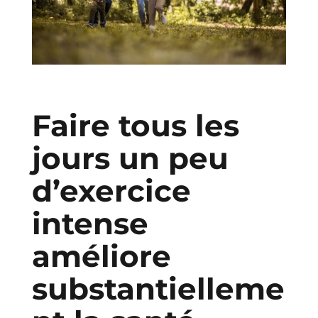
Faire tous les
jours un peu
d’exercice
intense
améliore
substantielleme