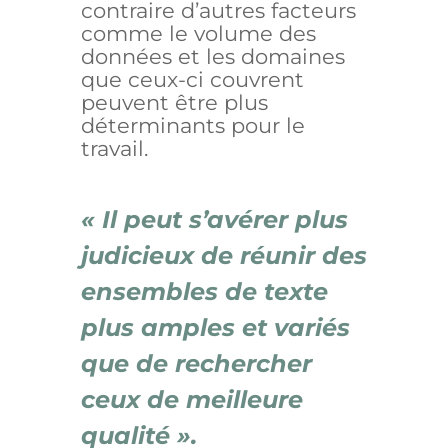
contraire d’autres facteurs
comme le volume des
données et les domaines
que ceux-ci couvrent
peuvent être plus
déterminants pour le
travail.
« Il peut s’avérer plus
judicieux de réunir des
ensembles de texte
plus amples et variés
que de rechercher
ceux de meilleure
qualité ».