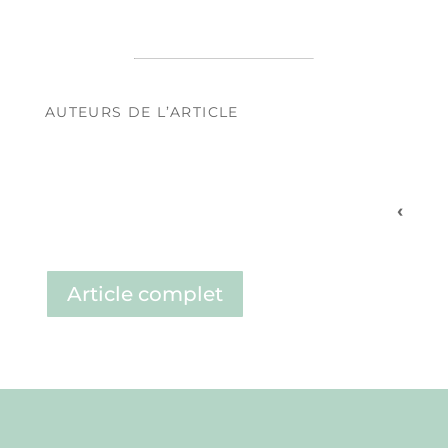
AUTEURS DE L’ARTICLE
‹
Article complet