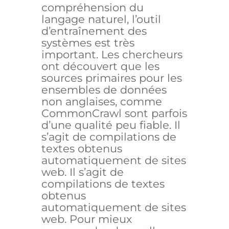
compréhension du
langage naturel, l’outil
d’entraînement des
systèmes est très
important. Les chercheurs
ont découvert que les
sources primaires pour les
ensembles de données
non anglaises, comme
CommonCrawl sont parfois
d’une qualité peu fiable. Il
s’agit de compilations de
textes obtenus
automatiquement de sites
web. Il s’agit de
compilations de textes
obtenus
automatiquement de sites
web. Pour mieux