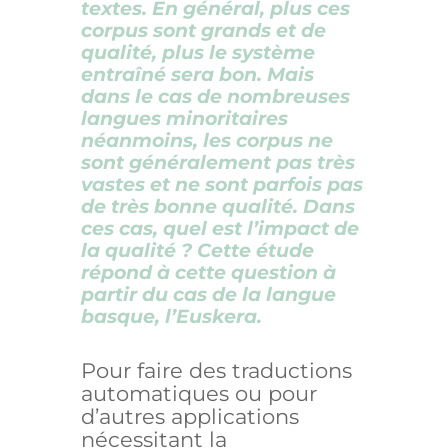
textes. En général, plus ces
corpus sont grands et de
qualité, plus le système
entraîné sera bon. Mais
dans le cas de nombreuses
langues minoritaires
néanmoins, les corpus ne
sont généralement pas très
vastes et ne sont parfois pas
de très bonne qualité. Dans
ces cas, quel est l’impact de
la qualité ? Cette étude
répond à cette question à
partir du cas de la langue
basque, l’Euskera.
Pour faire des traductions
automatiques ou pour
d’autres applications
nécessitant la