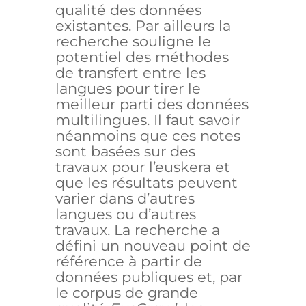
qualité des données
existantes. Par ailleurs la
recherche souligne le
potentiel des méthodes
de transfert entre les
langues pour tirer le
meilleur parti des données
multilingues. Il faut savoir
néanmoins que ces notes
sont basées sur des
travaux pour l’euskera et
que les résultats peuvent
varier dans d’autres
langues ou d’autres
travaux. La recherche a
défini un nouveau point de
référence à partir de
données publiques et, par
le corpus de grande