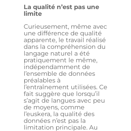
La qualité n’est pas une
limite
Curieusement, même avec
une différence de qualité
apparente, le travail réalisé
dans la compréhension du
langage naturel a été
pratiquement le même,
indépendamment de
l’ensemble de données
préalables à
l’entraînement utilisées. Ce
fait suggère que lorsqu’il
s’agit de langues avec peu
de moyens, comme
l’euskera, la qualité des
données n’est pas la
limitation principale. Au