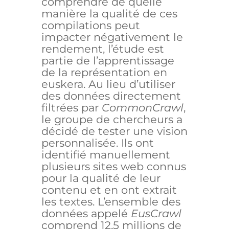
comprendre de quelle
manière la qualité de ces
compilations peut
impacter négativement le
rendement, l’étude est
partie de l’apprentissage
de la représentation en
euskera. Au lieu d’utiliser
des données directement
filtrées par
CommonCrawl
,
le groupe de chercheurs a
décidé de tester une vision
personnalisée. Ils ont
identifié manuellement
plusieurs sites web connus
pour la qualité de leur
contenu et en ont extrait
les textes. L’ensemble des
données appelé
EusCrawl
comprend 12,5 millions de