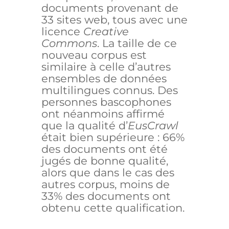
documents provenant de
33 sites web, tous avec une
licence
Creative
Commons
. La taille de ce
nouveau corpus est
similaire à celle d’autres
ensembles de données
multilingues connus. Des
personnes bascophones
ont néanmoins affirmé
que la qualité d’
EusCrawl
était bien supérieure : 66%
des documents ont été
jugés de bonne qualité,
alors que dans le cas des
autres corpus, moins de
33% des documents ont
obtenu cette qualification.