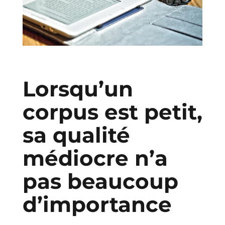
Lorsqu’un
corpus est petit,
sa qualité
médiocre n’a
pas beaucoup
d’importance