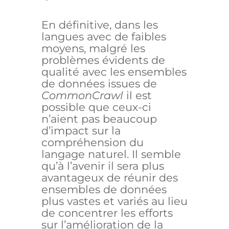
En définitive, dans les
langues avec de faibles
moyens, malgré les
problèmes évidents de
qualité avec les ensembles
de données issues de
CommonCrawl
il est
possible que ceux-ci
n’aient pas beaucoup
d’impact sur la
compréhension du
langage naturel. Il semble
qu’à l’avenir il sera plus
avantageux de réunir des
ensembles de données
plus vastes et variés au lieu
de concentrer les efforts
sur l’amélioration de la