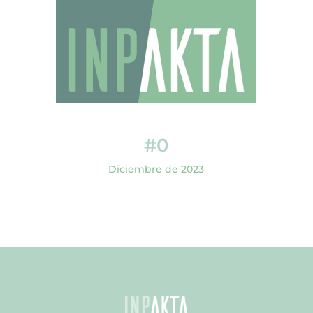
#0
Diciembre de 2023