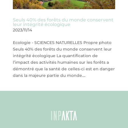
Seuls 40% des forêts du monde conservent
leur intégrité écologique
2023/11/14
Ecologie - SCIENCES NATURELLES Propre photo
Seuls 40% des forêts du monde conservent leur
intégrité écologique La quantification de
l’impact des activités humaines sur les forêts a
démontré que la santé de celles-ci est en danger
dans la majeure partie du monde....