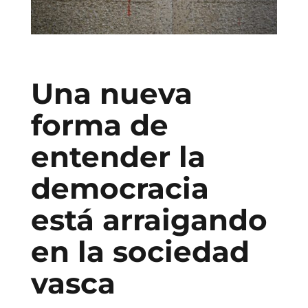
Una nueva
forma de
entender la
democracia
está arraigando
en la sociedad
vasca