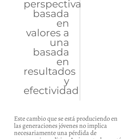
perspectiva
basada
en
valores a
una
basada
en
resultados
y
efectividad
Este cambio que se está produciendo en
las generaciones jóvenes no implica
necesariamente una pérdida de