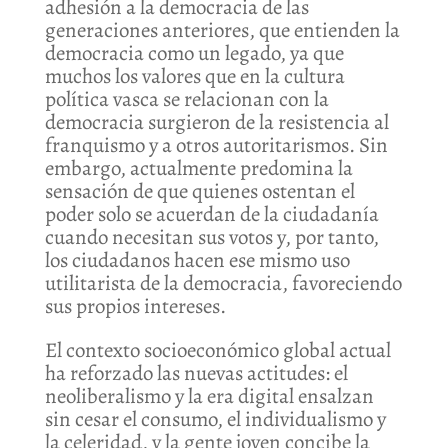
adhesión a la democracia de las
generaciones anteriores, que entienden la
democracia como un legado, ya que
muchos los valores que en la cultura
política vasca se relacionan con la
democracia surgieron de la resistencia al
franquismo y a otros autoritarismos. Sin
embargo, actualmente predomina la
sensación de que quienes ostentan el
poder solo se acuerdan de la ciudadanía
cuando necesitan sus votos y, por tanto,
los ciudadanos hacen ese mismo uso
utilitarista de la democracia, favoreciendo
sus propios intereses.
El contexto socioeconómico global actual
ha reforzado las nuevas actitudes: el
neoliberalismo y la era digital ensalzan
sin cesar el consumo, el individualismo y
la celeridad, y la gente joven concibe la