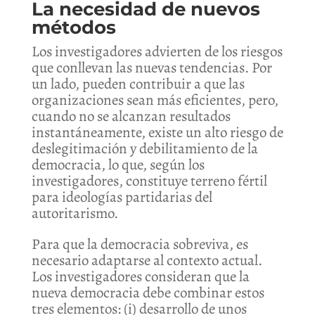
La necesidad de nuevos
métodos
Los investigadores advierten de los riesgos
que conllevan las nuevas tendencias. Por
un lado, pueden contribuir a que las
organizaciones sean más eficientes, pero,
cuando no se alcanzan resultados
instantáneamente, existe un alto riesgo de
deslegitimación y debilitamiento de la
democracia, lo que, según los
investigadores, constituye terreno fértil
para ideologías partidarias del
autoritarismo.
Para que la democracia sobreviva, es
necesario adaptarse al contexto actual.
Los investigadores consideran que la
nueva democracia debe combinar estos
tres elementos: (i) desarrollo de unos