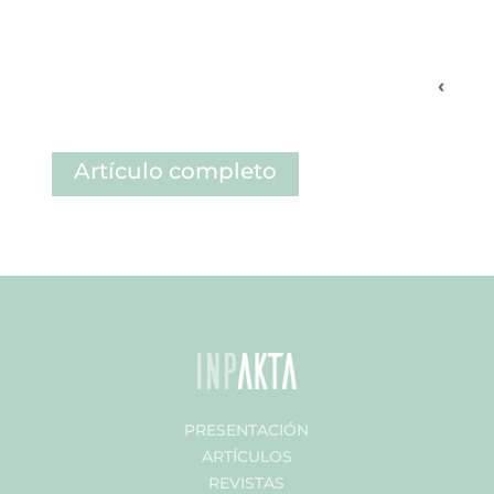
‹
Artículo completo
PRESENTACIÓN
ARTÍCULOS
REVISTAS