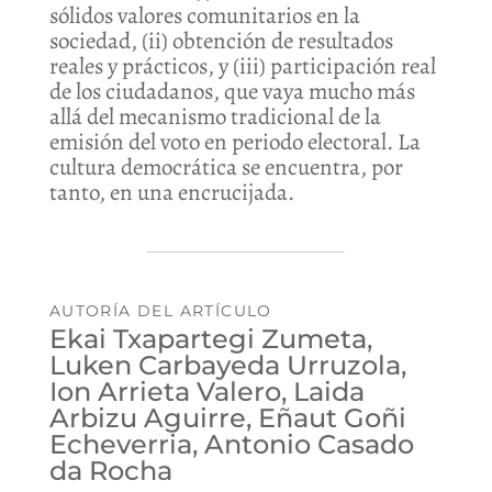
sólidos valores comunitarios en la
sociedad, (ii) obtención de resultados
reales y prácticos, y (iii) participación real
de los ciudadanos, que vaya mucho más
allá del mecanismo tradicional de la
emisión del voto en periodo electoral. La
cultura democrática se encuentra, por
tanto, en una encrucijada.
AUTORÍA DEL ARTÍCULO
Ekai Txapartegi Zumeta,
Luken Carbayeda Urruzola,
Ion Arrieta Valero, Laida
Arbizu Aguirre, Eñaut Goñi
Echeverria, Antonio Casado
da Rocha