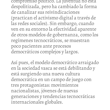
compromiso político. La juventud no está
despolitizada, pero ha cambiado la forma
de canalizar sus reivindicaciones
(practican el activismo digital a través de
las redes sociales). Sin embargo, cuando
ven en su entorno la efectividad aparente
de otros modelos de gobernanza, como los
regímenes tecnocráticos, se muestran
poco pacientes ante procesos
democráticos complejos y largos.
Así pues, el modelo democrático arraigado
en la sociedad vasca se está debilitando y
está surgiendo una nueva cultura
democrática en un campo de juego con
tres protagonistas: movimientos
nacionalistas, jóvenes de nuevas
generaciones y tendencias tecnocráticas
internacionales globales.