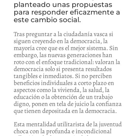
planteado unas propuestas
para responder eficazmente a
este cambio social.
Tras preguntar a la ciudadanía vasca si
siguen creyendo en la democracia, la
mayoría cree que es el mejor sistema. Sin
embargo, las nuevas generaciones han
roto con el enfoque tradicional: valoran la
democracia solo si presenta resultados
tangibles e inmediatos. Si no perciben
beneficios individuales a corto plazo en
aspectos como la vivienda, la salud, la
educación o la obtención de un trabajo
digno, ponen en tela de juicio la confianza
que tienen depositada en la democracia.
Esta mentalidad utilitarista de la juventud
choca con la profunda e incondicional