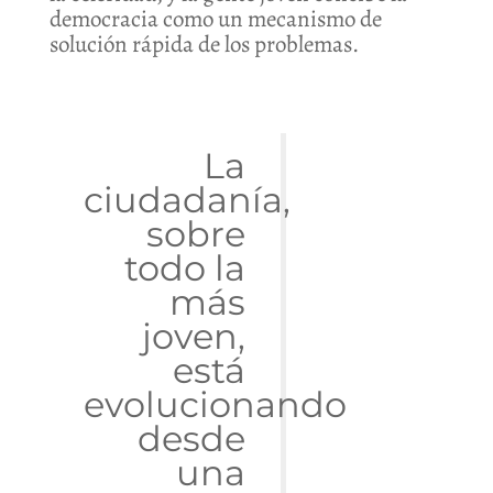
democracia como un mecanismo de
solución rápida de los problemas.
La
ciudadanía,
sobre
todo la
más
joven,
está
evolucionando
desde
una