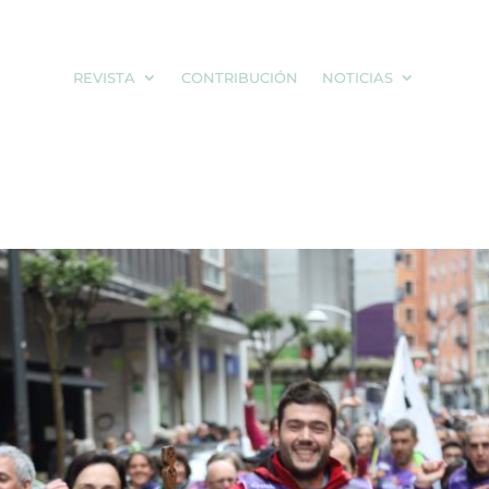
REVISTA
CONTRIBUCIÓN
NOTICIAS