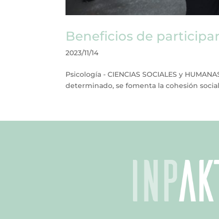
Beneficios de participar
2023/11/14
Psicología - CIENCIAS SOCIALES y HUMANAS 
determinado, se fomenta la cohesión social 